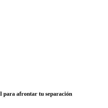
l para afrontar tu separación