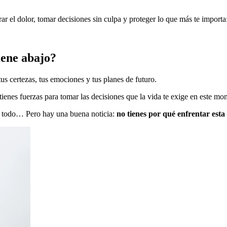
el dolor, tomar decisiones sin culpa y proteger lo que más te importa: 
iene abajo?
us certezas, tus emociones y tus planes de futuro.
tienes fuerzas para tomar las decisiones que la vida te exige en este m
con todo… Pero hay una buena noticia:
no tienes por qué enfrentar esta 